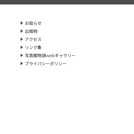
お知らせ
出版物
アクセス
リンク集
写真館物語webギャラリー
プライバシーポリシー