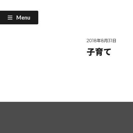
Menu
2018年8月31日
子育て