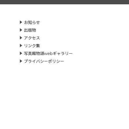
お知らせ
出版物
アクセス
リンク集
写真館物語webギャラリー
プライバシーポリシー