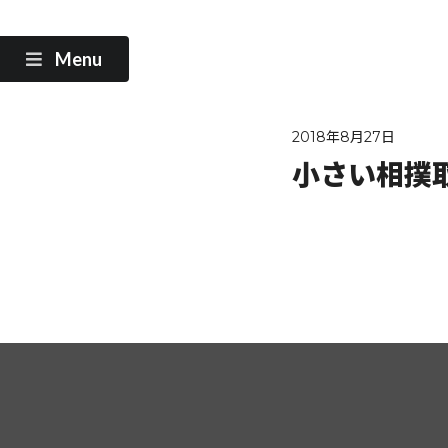
Menu
2018年8月27日
小さい相撲