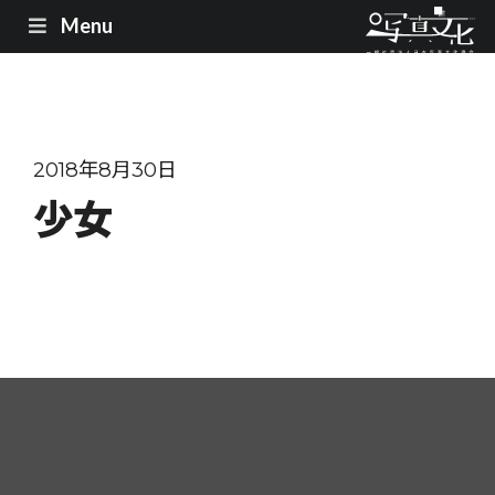
Menu
2018年8月30日
少女