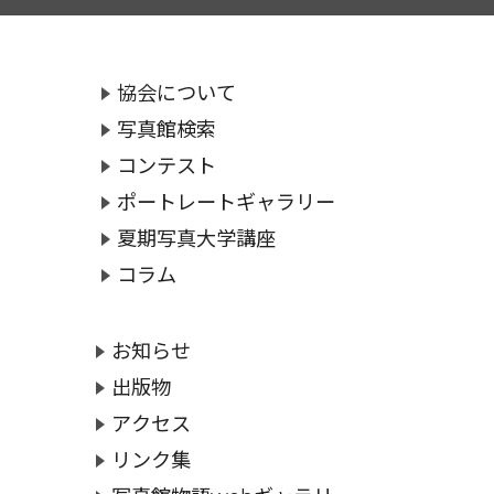
協会について
写真館検索
コンテスト
ポートレートギャラリー
夏期写真大学講座
コラム
お知らせ
出版物
アクセス
リンク集