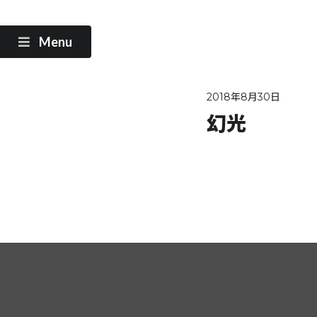
Menu
2018年8月30日
幻光