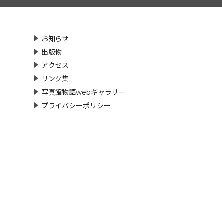
お知らせ
出版物
アクセス
リンク集
写真館物語webギャラリー
プライバシーポリシー