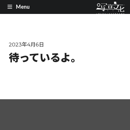
Menu
2023年4月6日
待っているよ。