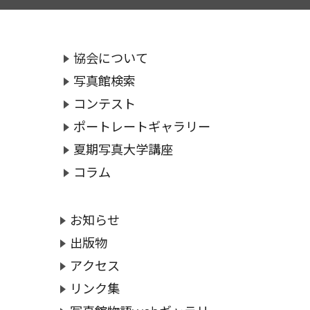
協会について
写真館検索
コンテスト
ポートレートギャラリー
夏期写真大学講座
コラム
お知らせ
出版物
アクセス
リンク集