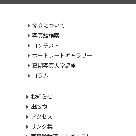
協会について
写真館検索
コンテスト
ポートレートギャラリー
夏期写真大学講座
コラム
お知らせ
出版物
アクセス
リンク集