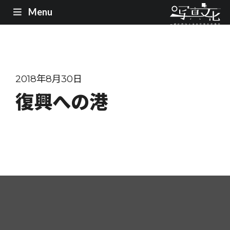
Menu
2018年8月30日
復興への港