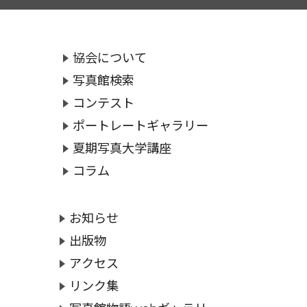
協会について
写真館検索
コンテスト
ポートレートギャラリー
夏期写真大学講座
コラム
お知らせ
出版物
アクセス
リンク集