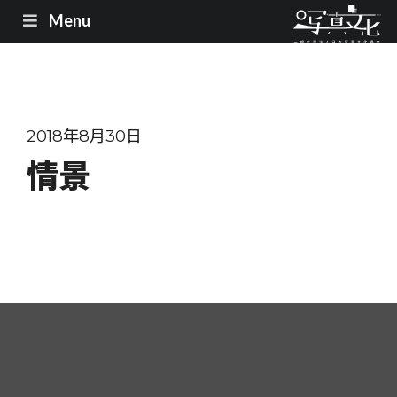
Menu
2018年8月30日
情景