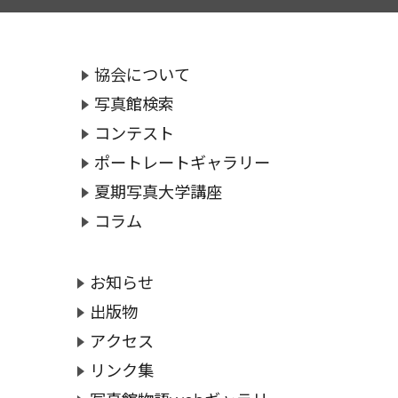
協会について
写真館検索
コンテスト
ポートレートギャラリー
夏期写真大学講座
コラム
お知らせ
出版物
アクセス
リンク集