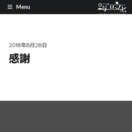
Menu
2018年8月28日
感謝