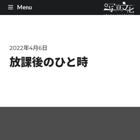
Menu
2022年4月6日
放課後のひと時