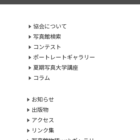
協会について
写真館検索
コンテスト
ポートレートギャラリー
夏期写真大学講座
コラム
お知らせ
出版物
アクセス
リンク集