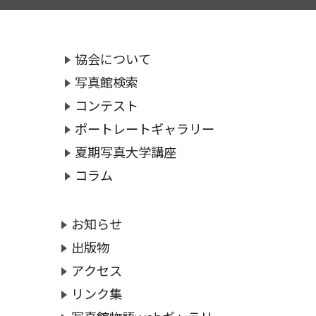
協会について
写真館検索
コンテスト
ポートレートギャラリー
夏期写真大学講座
コラム
お知らせ
出版物
アクセス
リンク集