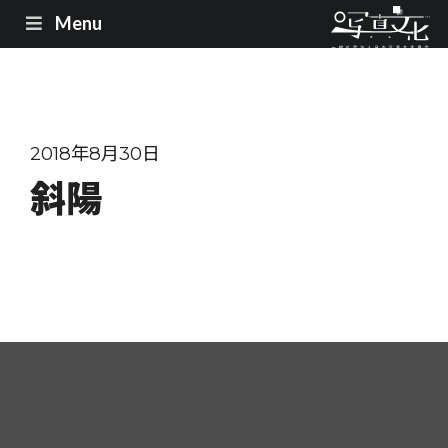
Menu
2018年8月30日
斜陽