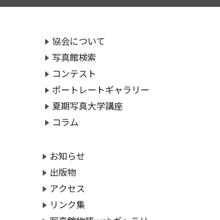
協会について
写真館検索
コンテスト
ポートレートギャラリー
夏期写真大学講座
コラム
お知らせ
出版物
アクセス
リンク集