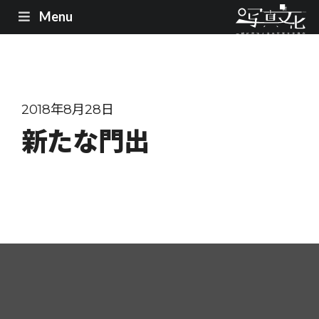
Menu
2018年8月28日
新たな門出