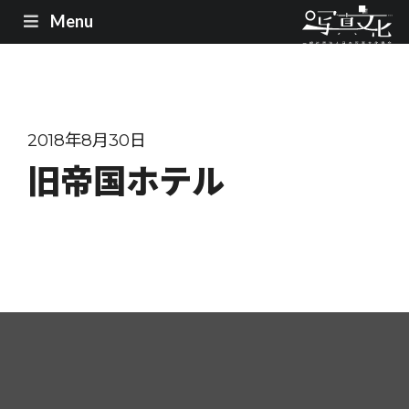
Menu
2018年8月30日
旧帝国ホテル