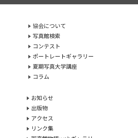
協会について
写真館検索
コンテスト
ポートレートギャラリー
夏期写真大学講座
コラム
お知らせ
出版物
アクセス
リンク集