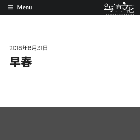
Menu
2018年8月31日
早春