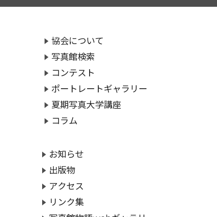
協会について
写真館検索
コンテスト
ポートレートギャラリー
夏期写真大学講座
コラム
お知らせ
出版物
アクセス
リンク集