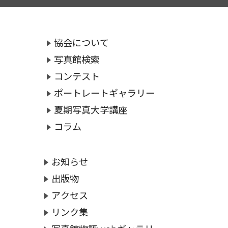
協会について
写真館検索
コンテスト
ポートレートギャラリー
夏期写真大学講座
コラム
お知らせ
出版物
アクセス
リンク集