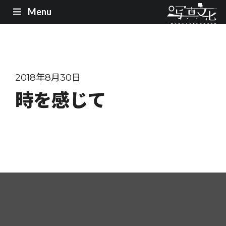
Menu
2018年8月30日
時を感じて