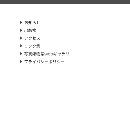
お知らせ
出版物
アクセス
リンク集
写真館物語webギャラリー
プライバシーポリシー