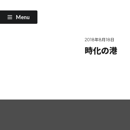
Menu
2018年8月18日
時化の港