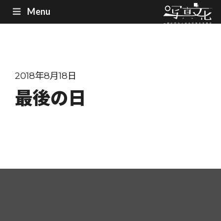
Menu
2018年8月18日
最後の日