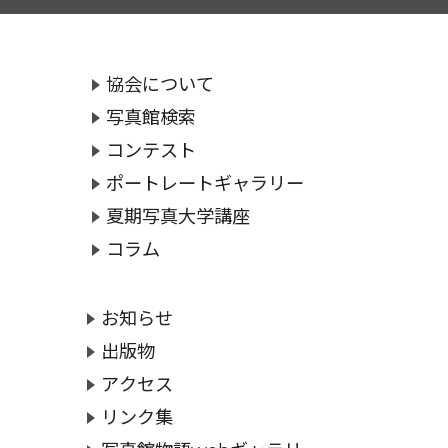
協会について
写真館検索
コンテスト
ポートレートギャラリー
夏期写真大学講座
コラム
お知らせ
出版物
アクセス
リンク集