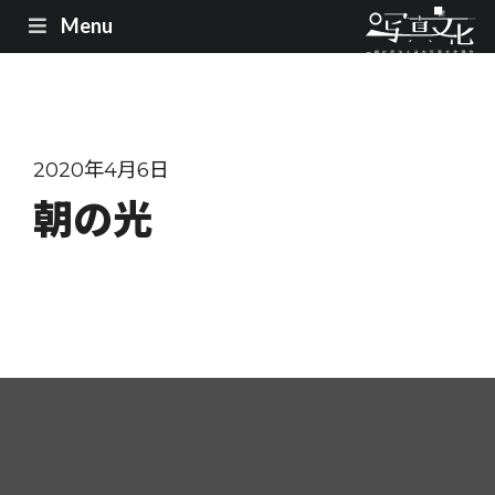
Menu
2020年4月6日
朝の光