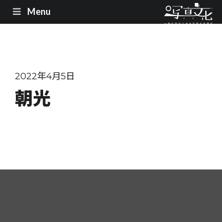
Menu
2022年4月5日
朝光