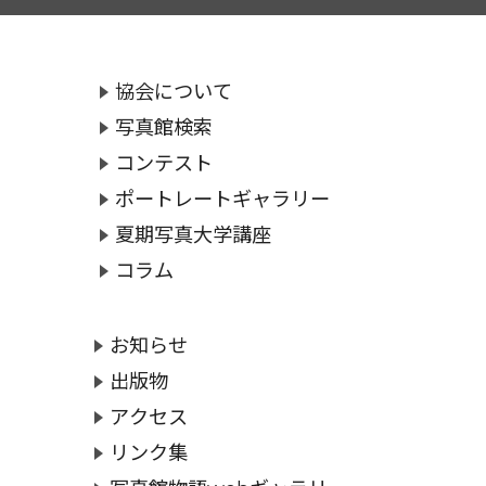
協会について
写真館検索
コンテスト
ポートレートギャラリー
夏期写真大学講座
コラム
お知らせ
出版物
アクセス
リンク集