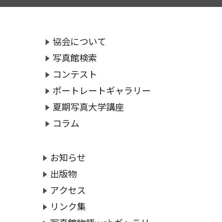
協会について
写真館検索
コンテスト
ポートレートギャラリー
夏期写真大学講座
コラム
お知らせ
出版物
アクセス
リンク集