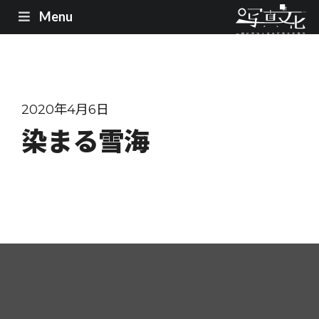
Menu
2020年4月6日
染まる雪海