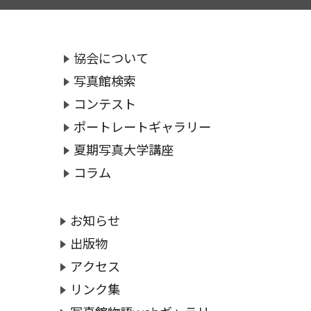
協会について
写真館検索
コンテスト
ポートレートギャラリー
夏期写真大学講座
コラム
お知らせ
出版物
アクセス
リンク集