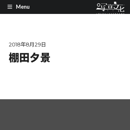
Menu
2018年8月29日
棚田夕景