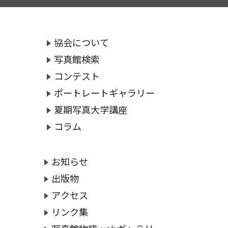
協会について
写真館検索
コンテスト
ポートレートギャラリー
夏期写真大学講座
コラム
お知らせ
出版物
アクセス
リンク集