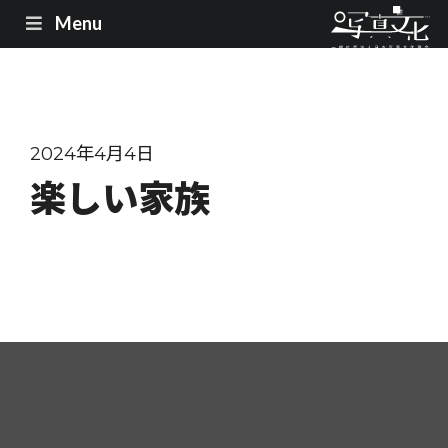
Menu
2024年4月4日
楽しい家族