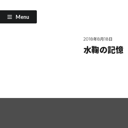
Menu
2018年8月18日
水鞠の記憶