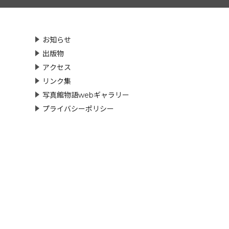
お知らせ
出版物
アクセス
リンク集
写真館物語webギャラリー
プライバシーポリシー