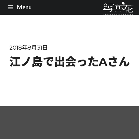
Menu
2018年8月31日
江ノ島で出会ったAさん