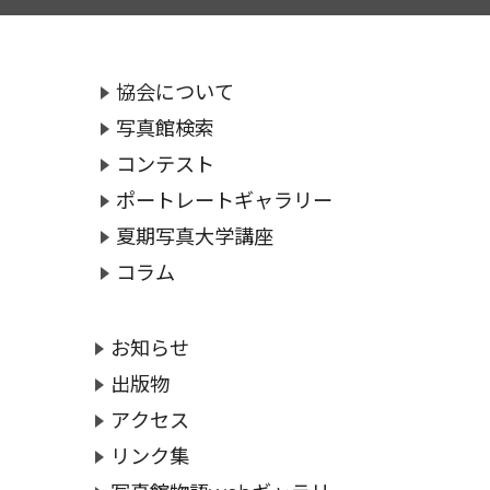
協会について
写真館検索
コンテスト
ポートレートギャラリー
夏期写真大学講座
コラム
お知らせ
出版物
アクセス
リンク集