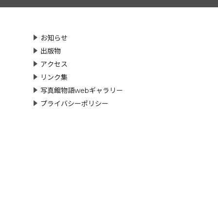
お知らせ
出版物
アクセス
リンク集
写真館物語webギャラリー
プライバシーポリシー