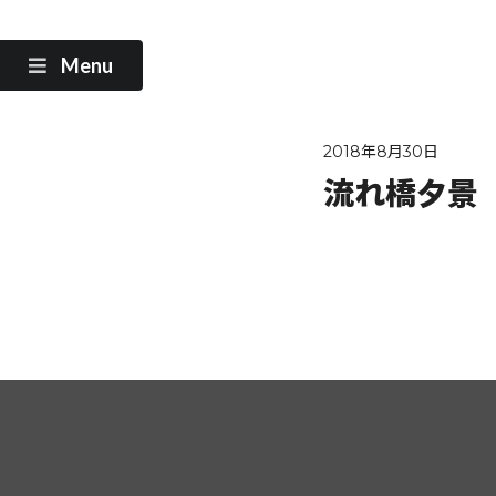
Menu
2018年8月30日
流れ橋夕景