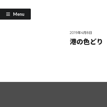
Menu
2019年4月8日
港の色どり