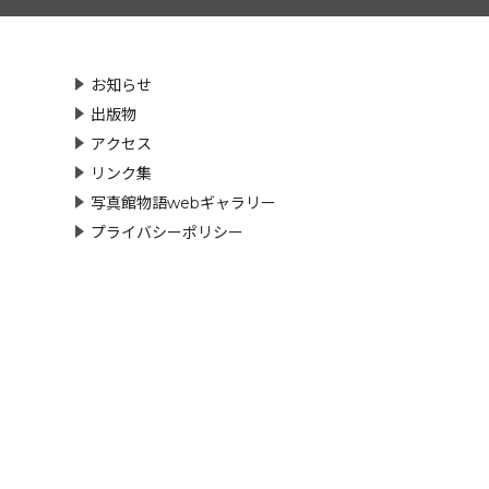
お知らせ
出版物
アクセス
リンク集
写真館物語webギャラリー
プライバシーポリシー