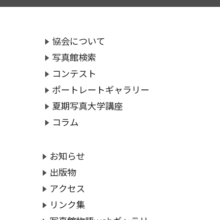
協会について
写真館検索
コンテスト
ポートレートギャラリー
夏期写真大学講座
コラム
お知らせ
出版物
アクセス
リンク集