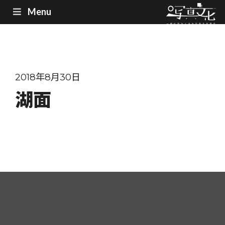
Menu
2018年8月30日
湖面