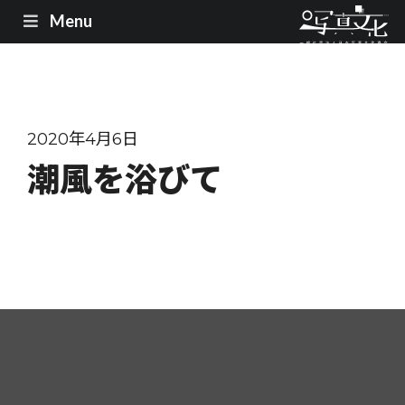
Menu
2020年4月6日
潮風を浴びて