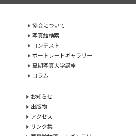
協会について
写真館検索
コンテスト
ポートレートギャラリー
夏期写真大学講座
コラム
お知らせ
出版物
アクセス
リンク集