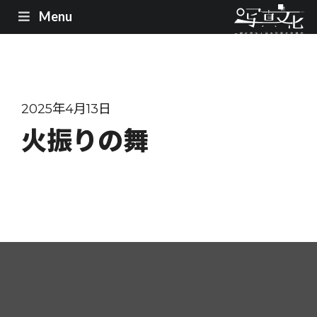
Menu
2025年4月13日
火振りの舞