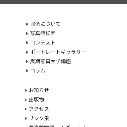
協会について
写真館検索
コンテスト
ポートレートギャラリー
夏期写真大学講座
コラム
お知らせ
出版物
アクセス
リンク集