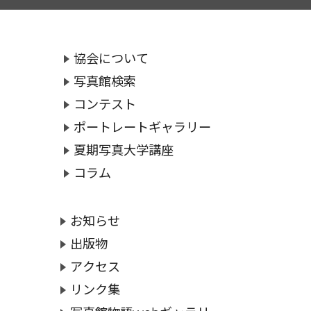
協会について
写真館検索
コンテスト
ポートレートギャラリー
夏期写真大学講座
コラム
お知らせ
出版物
アクセス
リンク集