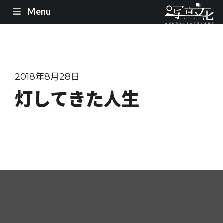
Menu
2018年8月28日
灯してきた人生