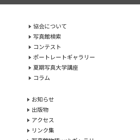
協会について
写真館検索
コンテスト
ポートレートギャラリー
夏期写真大学講座
コラム
お知らせ
出版物
アクセス
リンク集