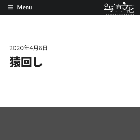
Menu
2020年4月6日
猿回し