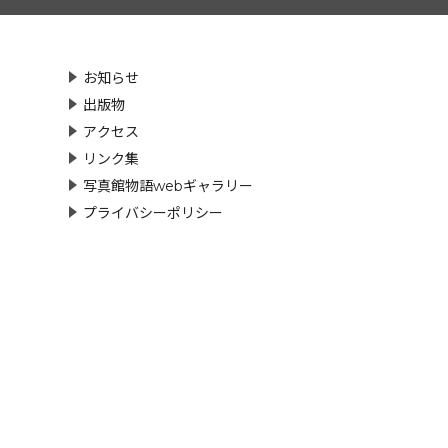
お知らせ
出版物
アクセス
リンク集
写真館物語webギャラリー
プライバシーポリシー