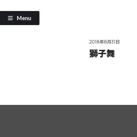
Menu
2018年8月31日
獅子舞