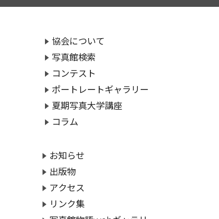
協会について
写真館検索
コンテスト
ポートレートギャラリー
夏期写真大学講座
コラム
お知らせ
出版物
アクセス
リンク集