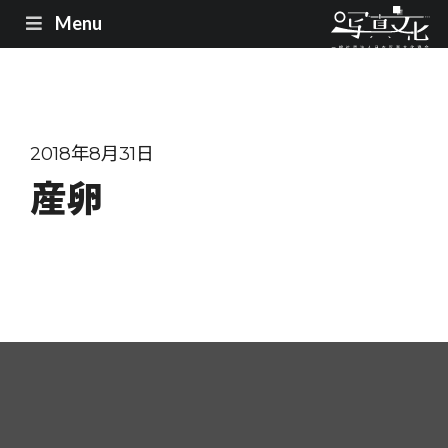
Menu
2018年8月31日
産卵