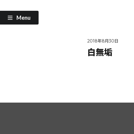
Menu
2018年8月30日
白無垢