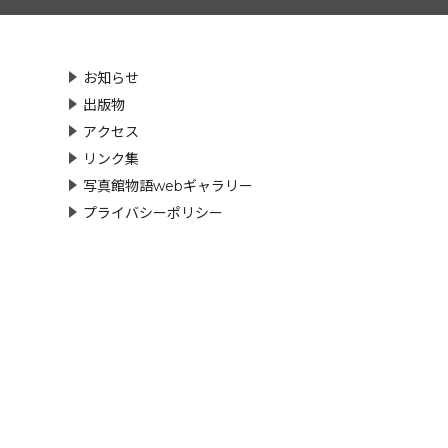
お知らせ
出版物
アクセス
リンク集
写真館物語webギャラリー
プライバシーポリシー