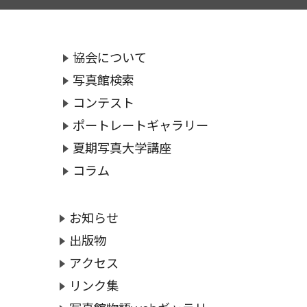
協会について
写真館検索
コンテスト
ポートレートギャラリー
夏期写真大学講座
コラム
お知らせ
出版物
アクセス
リンク集