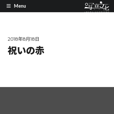
Menu
2018年8月18日
祝いの赤