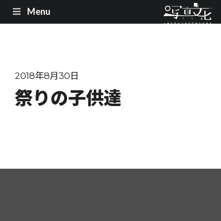
Menu
2018年8月30日
祭りの子供達