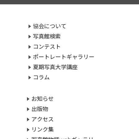
協会について
写真館検索
コンテスト
ポートレートギャラリー
夏期写真大学講座
コラム
お知らせ
出版物
アクセス
リンク集