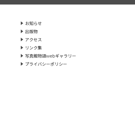
お知らせ
出版物
アクセス
リンク集
写真館物語webギャラリー
プライバシーポリシー