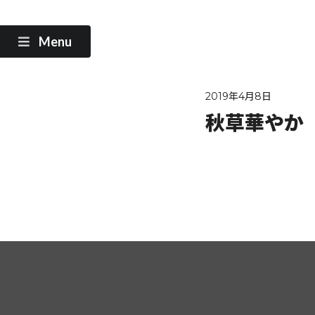
Menu
2019年4月8日
秋草華やか