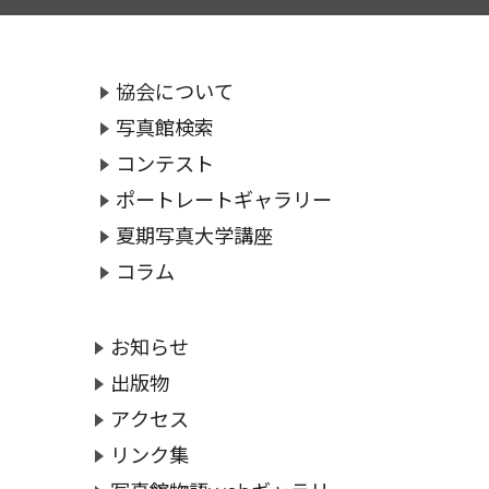
協会について
写真館検索
コンテスト
ポートレートギャラリー
夏期写真大学講座
コラム
お知らせ
出版物
アクセス
リンク集