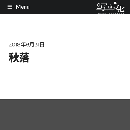
Menu
2018年8月31日
秋落