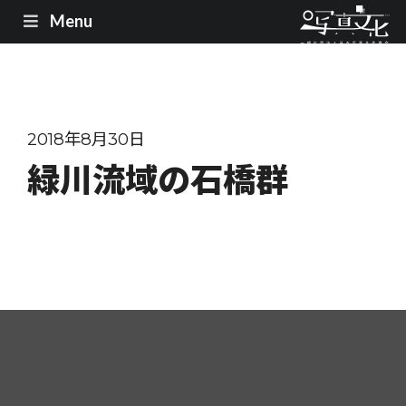
Menu
2018年8月30日
緑川流域の石橋群