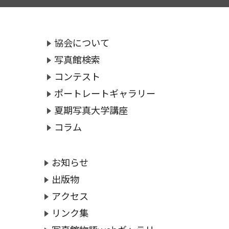
協会について
写真館検索
コンテスト
ポートレートギャラリー
夏期写真大学講座
コラム
お知らせ
出版物
アクセス
リンク集