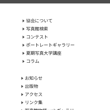
協会について
写真館検索
コンテスト
ポートレートギャラリー
夏期写真大学講座
コラム
お知らせ
出版物
アクセス
リンク集