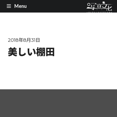
Menu
2018年8月31日
美しい棚田