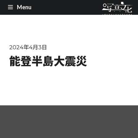
Menu
2024年4月3日
能登半島大震災