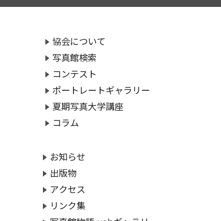
協会について
写真館検索
コンテスト
ポートレートギャラリー
夏期写真大学講座
コラム
お知らせ
出版物
アクセス
リンク集