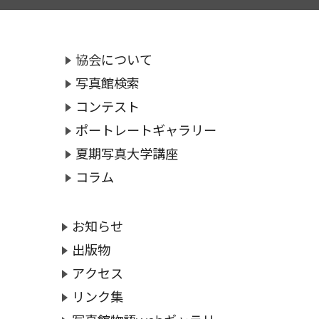
協会について
写真館検索
コンテスト
ポートレートギャラリー
夏期写真大学講座
コラム
お知らせ
出版物
アクセス
リンク集