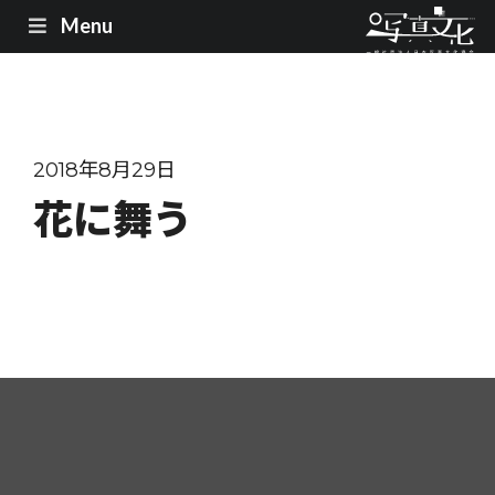
Menu
2018年8月29日
花に舞う