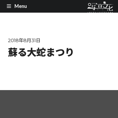
Menu
2018年8月31日
蘇る大蛇まつり