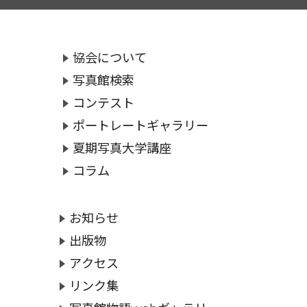
協会について
写真館検索
コンテスト
ポートレートギャラリー
夏期写真大学講座
コラム
お知らせ
出版物
アクセス
リンク集