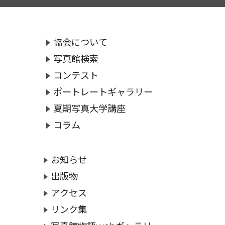
協会について
写真館検索
コンテスト
ポートレートギャラリー
夏期写真大学講座
コラム
お知らせ
出版物
アクセス
リンク集