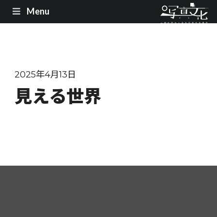
Menu
2025年4月13日
見える世界