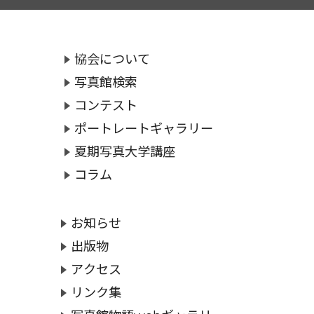
協会について
写真館検索
コンテスト
ポートレートギャラリー
夏期写真大学講座
コラム
お知らせ
出版物
アクセス
リンク集