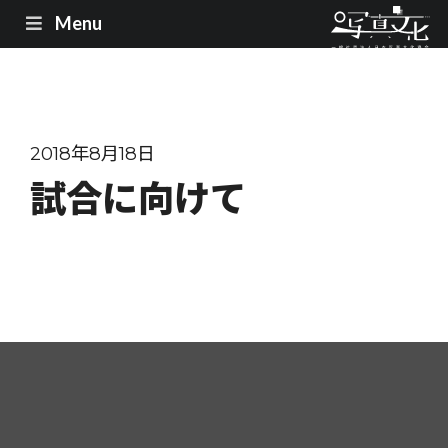
Menu
2018年8月18日
試合に向けて