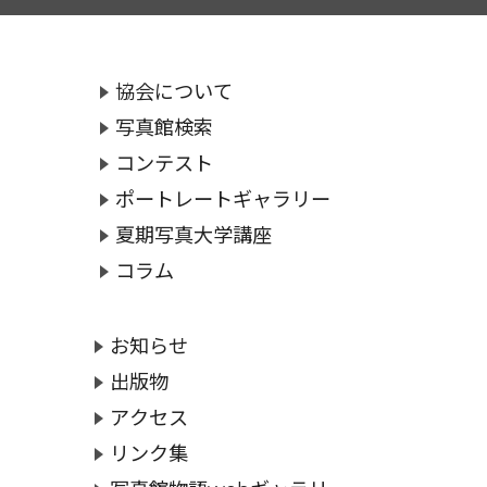
協会について
写真館検索
コンテスト
ポートレートギャラリー
夏期写真大学講座
コラム
お知らせ
出版物
アクセス
リンク集