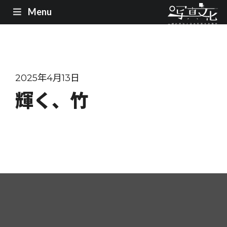
Menu
2025年4月13日
輝く、竹