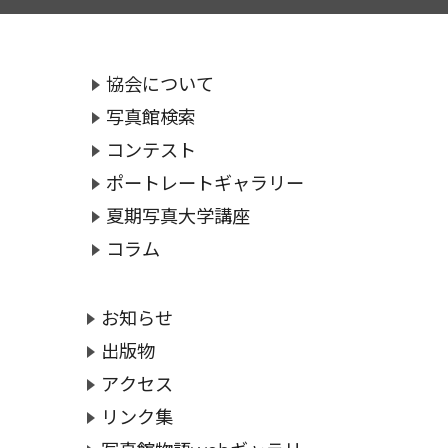
協会について
写真館検索
コンテスト
ポートレートギャラリー
夏期写真大学講座
コラム
お知らせ
出版物
アクセス
リンク集