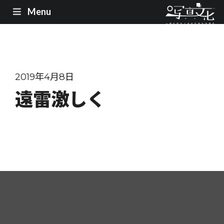
Menu
2019年4月8日
遠雷激しく