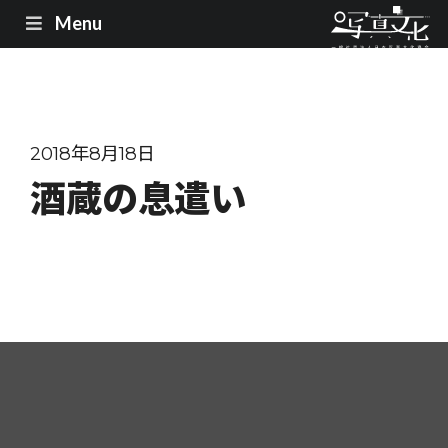
Menu
2018年8月18日
酒蔵の息遣い