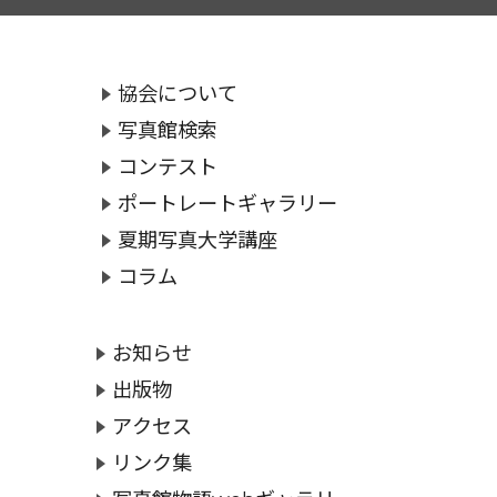
協会について
写真館検索
コンテスト
ポートレートギャラリー
夏期写真大学講座
コラム
お知らせ
出版物
アクセス
リンク集