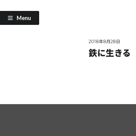
Menu
2018年8月28日
鉄に生きる