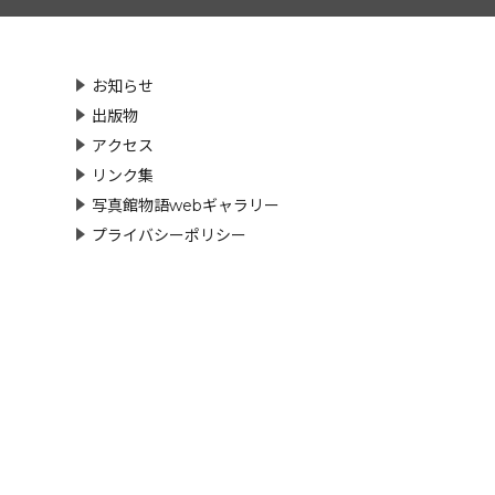
お知らせ
出版物
アクセス
リンク集
写真館物語webギャラリー
プライバシーポリシー