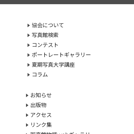
協会について
写真館検索
コンテスト
ポートレートギャラリー
夏期写真大学講座
コラム
お知らせ
出版物
アクセス
リンク集