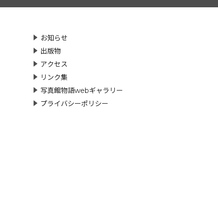
お知らせ
出版物
アクセス
リンク集
写真館物語webギャラリー
プライバシーポリシー