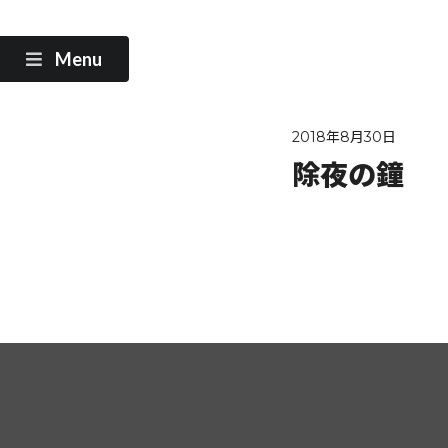
Menu
2018年8月30日
除夜の鐘